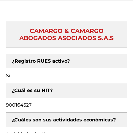
CAMARGO & CAMARGO
ABOGADOS ASOCIADOS S.A.S
¿Registro RUES activo?
Si
¿Cuál es su NIT?
900164527
¿Cuáles son sus actividades económicas?