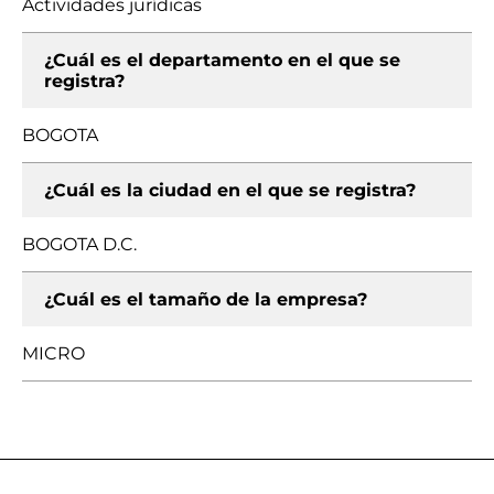
Actividades jurídicas
¿Cuál es el departamento en el que se
registra?
BOGOTA
¿Cuál es la ciudad en el que se registra?
BOGOTA D.C.
¿Cuál es el tamaño de la empresa?
MICRO