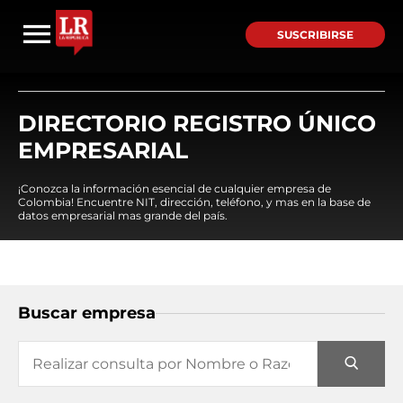
SUSCRIBIRSE
DIRECTORIO REGISTRO ÚNICO
EMPRESARIAL
¡Conozca la información esencial de cualquier empresa de
Colombia! Encuentre NIT, dirección, teléfono, y mas en la base de
datos empresarial mas grande del país.
Buscar empresa