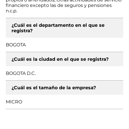
financiero excepto las de seguros y pensiones
n.c.p.
¿Cuál es el departamento en el que se
registra?
BOGOTA
¿Cuál es la ciudad en el que se registra?
BOGOTA D.C.
¿Cuál es el tamaño de la empresa?
MICRO