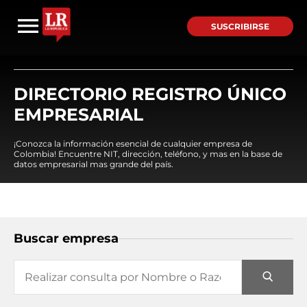
SUSCRIBIRSE
DIRECTORIO REGISTRO ÚNICO
EMPRESARIAL
¡Conozca la información esencial de cualquier empresa de
Colombia! Encuentre NIT, dirección, teléfono, y mas en la base de
datos empresarial mas grande del país.
Buscar empresa