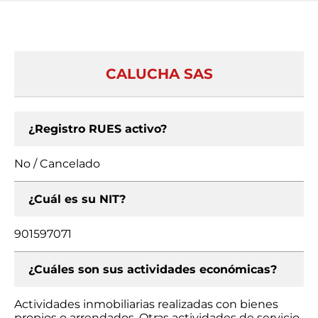
CALUCHA SAS
¿Registro RUES activo?
No / Cancelado
¿Cuál es su NIT?
901597071
¿Cuáles son sus actividades económicas?
Actividades inmobiliarias realizadas con bienes
propios o arrendados, Otras actividades de servicio