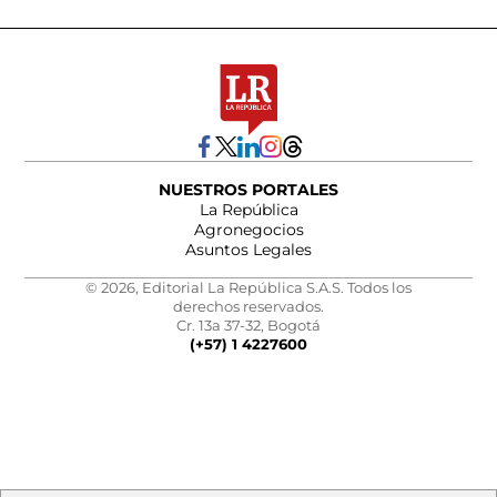
NUESTROS PORTALES
La República
Agronegocios
Asuntos Legales
© 2026, Editorial La República S.A.S. Todos los
derechos reservados.
Cr. 13a 37-32, Bogotá
(+57) 1 4227600