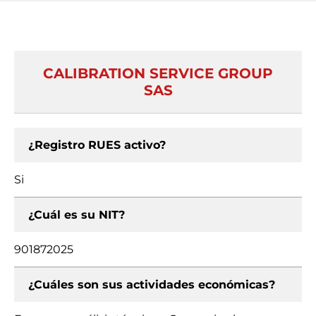
CALIBRATION SERVICE GROUP
SAS
¿Registro RUES activo?
Si
¿Cuál es su NIT?
901872025
¿Cuáles son sus actividades económicas?