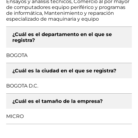
Ensayos y análisis técnicos, Comercio al por mayor
de computadores equipo periférico y programas
de informática, Mantenimiento y reparación
especializado de maquinaria y equipo
¿Cuál es el departamento en el que se
registra?
BOGOTA
¿Cuál es la ciudad en el que se registra?
BOGOTA D.C.
¿Cuál es el tamaño de la empresa?
MICRO