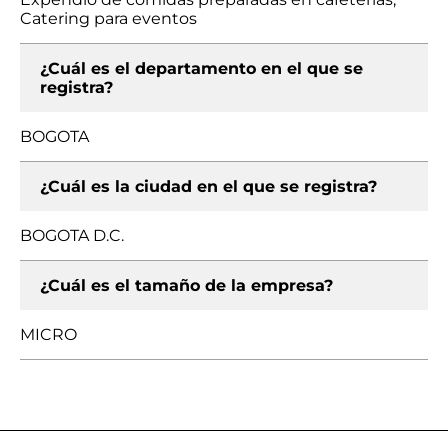
Catering para eventos
¿Cuál es el departamento en el que se
registra?
BOGOTA
¿Cuál es la ciudad en el que se registra?
BOGOTA D.C.
¿Cuál es el tamaño de la empresa?
MICRO