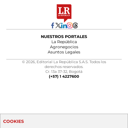
NUESTROS PORTALES
La República
Agronegocios
Asuntos Legales
© 2026, Editorial La República S.A.S. Todos los
derechos reservados.
Cr. 13a 37-32, Bogotá
(+57) 1 4227600
COOKIES