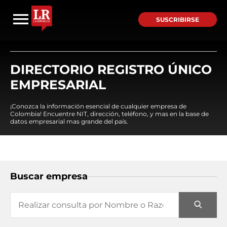
SUSCRIBIRSE
DIRECTORIO REGISTRO ÚNICO
EMPRESARIAL
¡Conozca la información esencial de cualquier empresa de
Colombia! Encuentre NIT, dirección, teléfono, y mas en la base de
datos empresarial mas grande del país.
Buscar empresa