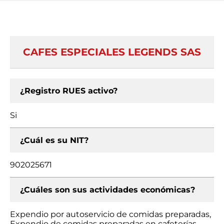
CAFES ESPECIALES LEGENDS SAS
¿Registro RUES activo?
Si
¿Cuál es su NIT?
902025671
¿Cuáles son sus actividades económicas?
Expendio por autoservicio de comidas preparadas,
Expendio de comidas preparadas en cafeterías,