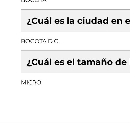
BOGOTA
¿Cuál es la ciudad en e
BOGOTA D.C.
¿Cuál es el tamaño de
MICRO