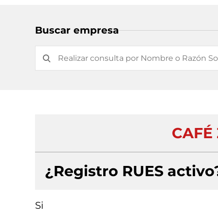
Buscar empresa
CAFÉ 
¿Registro RUES activo
Si