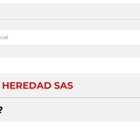
A HEREDAD SAS
?