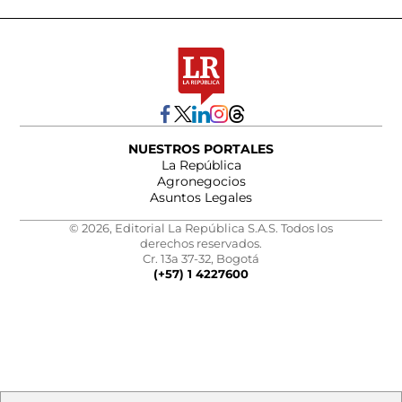
NUESTROS PORTALES
La República
Agronegocios
Asuntos Legales
© 2026, Editorial La República S.A.S. Todos los
derechos reservados.
Cr. 13a 37-32, Bogotá
(+57) 1 4227600