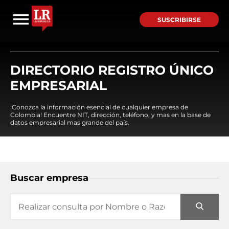
SUSCRIBIRSE
DIRECTORIO REGISTRO ÚNICO
EMPRESARIAL
¡Conozca la información esencial de cualquier empresa de
Colombia! Encuentre NIT, dirección, teléfono, y mas en la base de
datos empresarial mas grande del país.
Buscar empresa