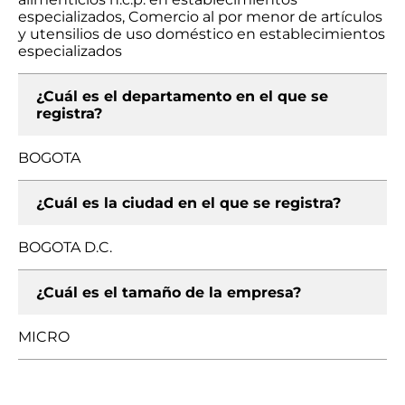
especializados, Comercio al por menor de artículos
y utensilios de uso doméstico en establecimientos
especializados
¿Cuál es el departamento en el que se
registra?
BOGOTA
¿Cuál es la ciudad en el que se registra?
BOGOTA D.C.
¿Cuál es el tamaño de la empresa?
MICRO