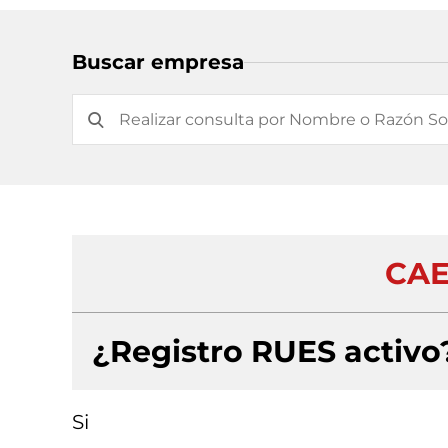
Buscar empresa
CAE
¿Registro RUES activo
Si