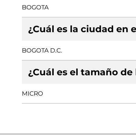
BOGOTA
¿Cuál es la ciudad en e
BOGOTA D.C.
¿Cuál es el tamaño de
MICRO