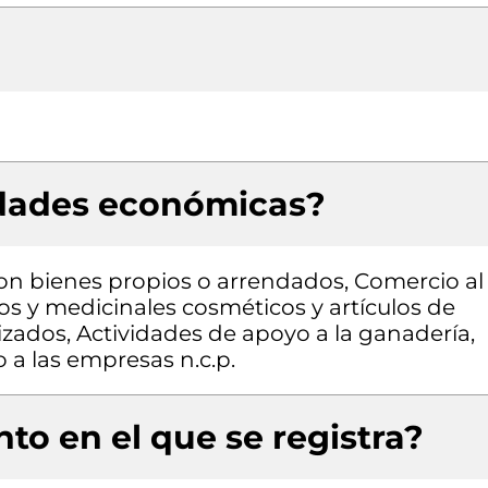
idades económicas?
con bienes propios o arrendados, Comercio al
s y medicinales cosméticos y artículos de
zados, Actividades de apoyo a la ganadería,
 a las empresas n.c.p.
to en el que se registra?