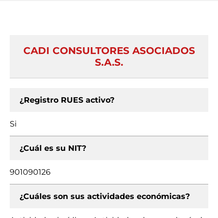
CADI CONSULTORES ASOCIADOS
S.A.S.
¿Registro RUES activo?
Si
¿Cuál es su NIT?
901090126
¿Cuáles son sus actividades económicas?