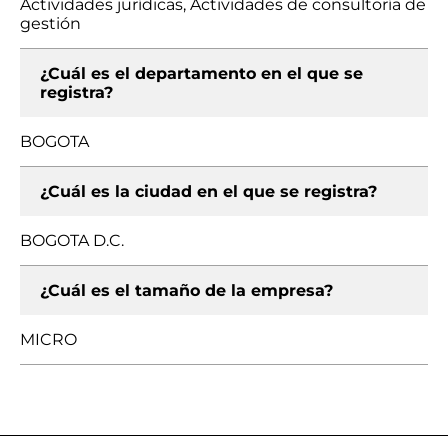
Actividades jurídicas, Actividades de consultoría de
gestión
¿Cuál es el departamento en el que se
registra?
BOGOTA
¿Cuál es la ciudad en el que se registra?
BOGOTA D.C.
¿Cuál es el tamaño de la empresa?
MICRO