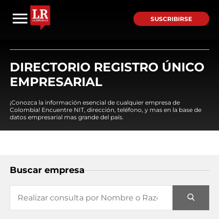
SUSCRIBIRSE
DIRECTORIO REGISTRO ÚNICO
EMPRESARIAL
¡Conozca la información esencial de cualquier empresa de
Colombia! Encuentre NIT, dirección, teléfono, y mas en la base de
datos empresarial mas grande del país.
Buscar empresa