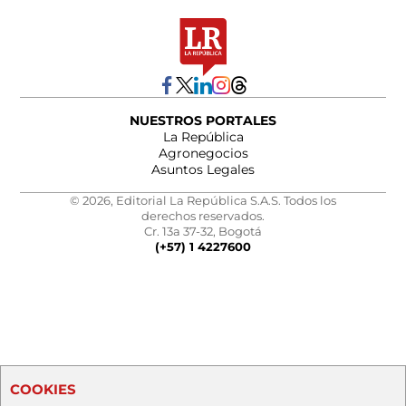
NUESTROS PORTALES
La República
Agronegocios
Asuntos Legales
© 2026, Editorial La República S.A.S. Todos los
derechos reservados.
Cr. 13a 37-32, Bogotá
(+57) 1 4227600
COOKIES