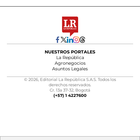
NUESTROS PORTALES
La República
Agronegocios
Asuntos Legales
© 2026, Editorial La República S.A.S. Todos los
derechos reservados.
Cr. 13a 37-32, Bogotá
(+57) 1 4227600