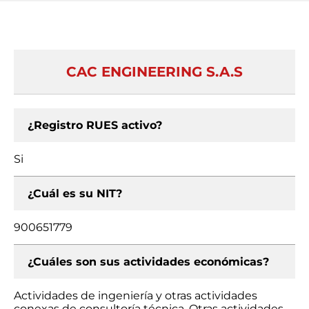
CAC ENGINEERING S.A.S
¿Registro RUES activo?
Si
¿Cuál es su NIT?
900651779
¿Cuáles son sus actividades económicas?
Actividades de ingeniería y otras actividades
conexas de consultoría técnica, Otras actividades