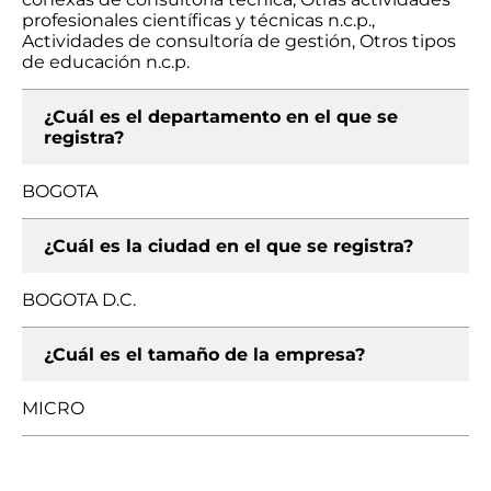
profesionales científicas y técnicas n.c.p.,
Actividades de consultoría de gestión, Otros tipos
de educación n.c.p.
¿Cuál es el departamento en el que se
registra?
BOGOTA
¿Cuál es la ciudad en el que se registra?
BOGOTA D.C.
¿Cuál es el tamaño de la empresa?
MICRO