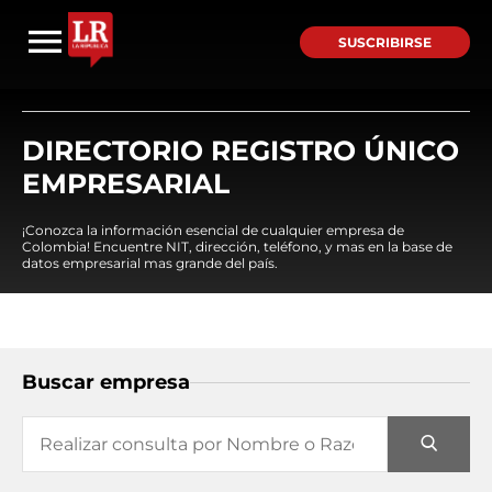
SUSCRIBIRSE
DIRECTORIO REGISTRO ÚNICO
EMPRESARIAL
¡Conozca la información esencial de cualquier empresa de
Colombia! Encuentre NIT, dirección, teléfono, y mas en la base de
datos empresarial mas grande del país.
Buscar empresa