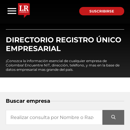
SUSCRIBIRSE
DIRECTORIO REGISTRO ÚNICO
EMPRESARIAL
¡Conozca la información esencial de cualquier empresa de
Colombia! Encuentre NIT, dirección, teléfono, y mas en la base de
datos empresarial mas grande del país.
Buscar empresa