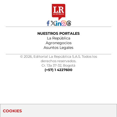
NUESTROS PORTALES
La República
Agronegocios
Asuntos Legales
© 2026, Editorial La República S.A.S. Todos los
derechos reservados.
Cr. 13a 37-32, Bogotá
(+57) 1 4227600
COOKIES