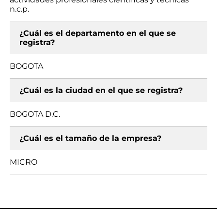
n.c.p.
¿Cuál es el departamento en el que se
registra?
BOGOTA
¿Cuál es la ciudad en el que se registra?
BOGOTA D.C.
¿Cuál es el tamaño de la empresa?
MICRO