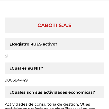
CABOTI S.A.S
¿Registro RUES activo?
Si
¿Cuál es su NIT?
900584449
¿Cuáles son sus actividades económicas?
Actividades de consultoría de gestión, Otras
actividades profesionales científicas y técnicas