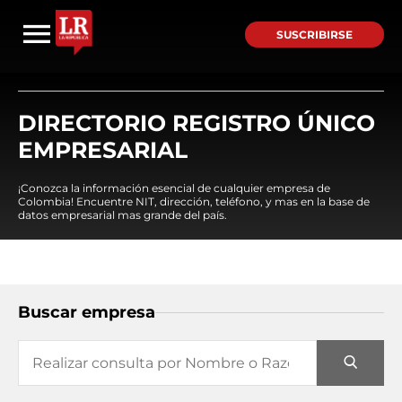
SUSCRIBIRSE
DIRECTORIO REGISTRO ÚNICO
EMPRESARIAL
¡Conozca la información esencial de cualquier empresa de
Colombia! Encuentre NIT, dirección, teléfono, y mas en la base de
datos empresarial mas grande del país.
Buscar empresa