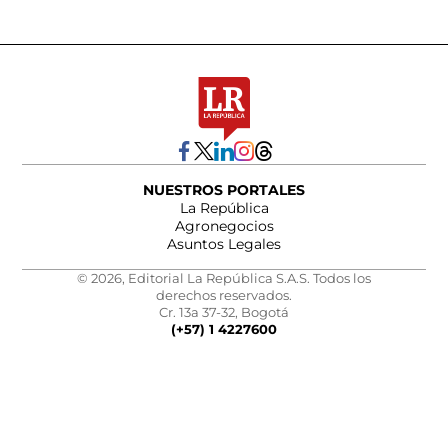
NUESTROS PORTALES
La República
Agronegocios
Asuntos Legales
© 2026, Editorial La República S.A.S. Todos los
derechos reservados.
Cr. 13a 37-32, Bogotá
(+57) 1 4227600