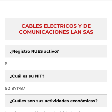
CABLES ELECTRICOS Y DE
COMUNICACIONES LAN SAS
¿Registro RUES activo?
Si
¿Cuál es su NIT?
901971787
¿Cuáles son sus actividades económicas?