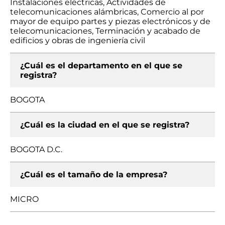
Instalaciones eléctricas, Actividades de
telecomunicaciones alámbricas, Comercio al por
mayor de equipo partes y piezas electrónicos y de
telecomunicaciones, Terminación y acabado de
edificios y obras de ingeniería civil
¿Cuál es el departamento en el que se
registra?
BOGOTA
¿Cuál es la ciudad en el que se registra?
BOGOTA D.C.
¿Cuál es el tamaño de la empresa?
MICRO