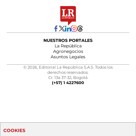
NUESTROS PORTALES
La República
Agronegocios
Asuntos Legales
© 2026, Editorial La República S.A.S. Todos los
derechos reservados.
Cr. 13a 37-32, Bogotá
(+57) 1 4227600
COOKIES