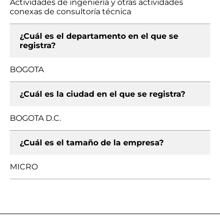
Actividades de ingeniería y otras actividades
conexas de consultoría técnica
¿Cuál es el departamento en el que se
registra?
BOGOTA
¿Cuál es la ciudad en el que se registra?
BOGOTA D.C.
¿Cuál es el tamaño de la empresa?
MICRO