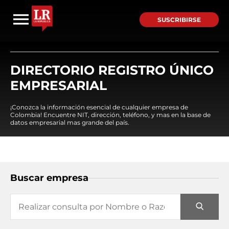
SUSCRIBIRSE
DIRECTORIO REGISTRO ÚNICO
EMPRESARIAL
¡Conozca la información esencial de cualquier empresa de
Colombia! Encuentre NIT, dirección, teléfono, y mas en la base de
datos empresarial mas grande del país.
Buscar empresa