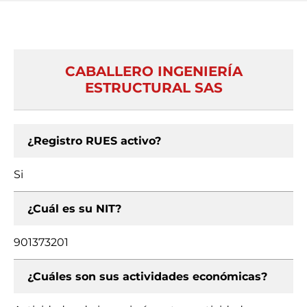
CABALLERO INGENIERÍA
ESTRUCTURAL SAS
¿Registro RUES activo?
Si
¿Cuál es su NIT?
901373201
¿Cuáles son sus actividades económicas?