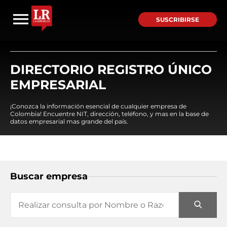
SUSCRIBIRSE
DIRECTORIO REGISTRO ÚNICO
EMPRESARIAL
¡Conozca la información esencial de cualquier empresa de
Colombia! Encuentre NIT, dirección, teléfono, y mas en la base de
datos empresarial mas grande del país.
Buscar empresa