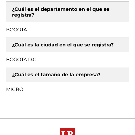
¿Cuál es el departamento en el que se
registra?
BOGOTA
¿Cuál es la ciudad en el que se registra?
BOGOTA D.C.
¿Cuál es el tamaño de la empresa?
MICRO