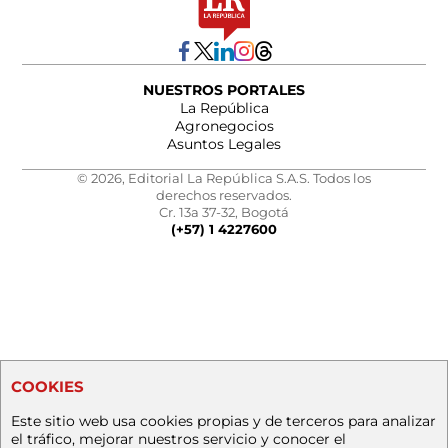
NUESTROS PORTALES
La República
Agronegocios
Asuntos Legales
© 2026, Editorial La República S.A.S. Todos los
derechos reservados.
Cr. 13a 37-32, Bogotá
(+57) 1 4227600
COOKIES
Este sitio web usa cookies propias y de terceros para analizar
el tráfico, mejorar nuestros servicio y conocer el