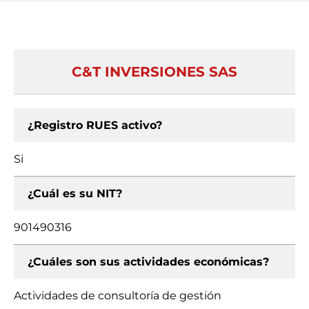
C&T INVERSIONES SAS
¿Registro RUES activo?
Si
¿Cuál es su NIT?
901490316
¿Cuáles son sus actividades económicas?
Actividades de consultoría de gestión