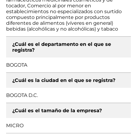
tocador, Comercio al por menor en
establecimientos no especializados con surtido
compuesto principalmente por productos
diferentes de alimentos (víveres en general)
bebidas (alcohólicas y no alcohólicas) y tabaco
¿Cuál es el departamento en el que se
registra?
BOGOTA
¿Cuál es la ciudad en el que se registra?
BOGOTA D.C.
¿Cuál es el tamaño de la empresa?
MICRO