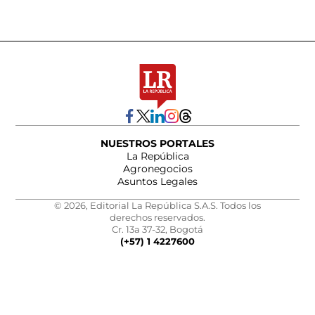
NUESTROS PORTALES
La República
Agronegocios
Asuntos Legales
© 2026, Editorial La República S.A.S. Todos los
derechos reservados.
Cr. 13a 37-32, Bogotá
(+57) 1 4227600