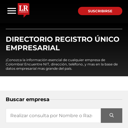
SUSCRIBIRSE
DIRECTORIO REGISTRO ÚNICO
EMPRESARIAL
¡Conozca la información esencial de cualquier empresa de
Colombia! Encuentre NIT, dirección, teléfono, y mas en la base de
datos empresarial mas grande del país.
Buscar empresa