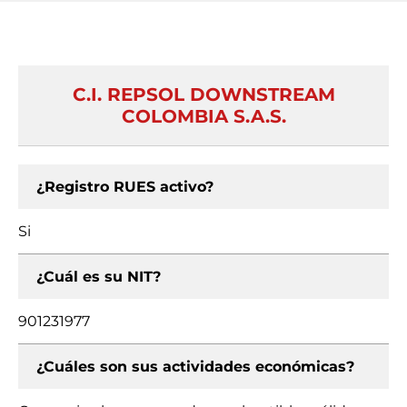
C.I. REPSOL DOWNSTREAM
COLOMBIA S.A.S.
¿Registro RUES activo?
Si
¿Cuál es su NIT?
901231977
¿Cuáles son sus actividades económicas?