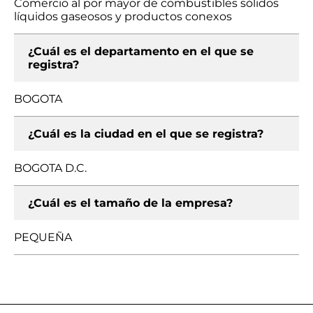
Comercio al por mayor de combustibles sólidos
líquidos gaseosos y productos conexos
¿Cuál es el departamento en el que se
registra?
BOGOTA
¿Cuál es la ciudad en el que se registra?
BOGOTA D.C.
¿Cuál es el tamaño de la empresa?
PEQUEÑA