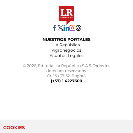
NUESTROS PORTALES
La República
Agronegocios
Asuntos Legales
© 2026, Editorial La República S.A.S. Todos los
derechos reservados.
Cr. 13a 37-32, Bogotá
(+57) 1 4227600
COOKIES