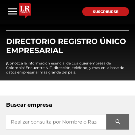
SUSCRIBIRSE
DIRECTORIO REGISTRO ÚNICO
EMPRESARIAL
¡Conozca la información esencial de cualquier empresa de
Colombia! Encuentre NIT, dirección, teléfono, y mas en la base de
datos empresarial mas grande del país.
Buscar empresa