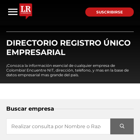
SUSCRIBIRSE
DIRECTORIO REGISTRO ÚNICO
EMPRESARIAL
¡Conozca la información esencial de cualquier empresa de
Colombia! Encuentre NIT, dirección, teléfono, y mas en la base de
datos empresarial mas grande del país.
Buscar empresa