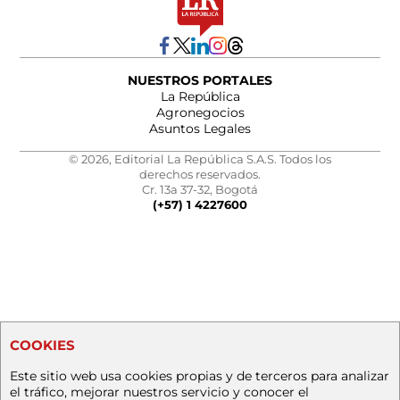
NUESTROS PORTALES
La República
Agronegocios
Asuntos Legales
© 2026, Editorial La República S.A.S. Todos los
derechos reservados.
Cr. 13a 37-32, Bogotá
(+57) 1 4227600
COOKIES
Este sitio web usa cookies propias y de terceros para analizar
el tráfico, mejorar nuestros servicio y conocer el