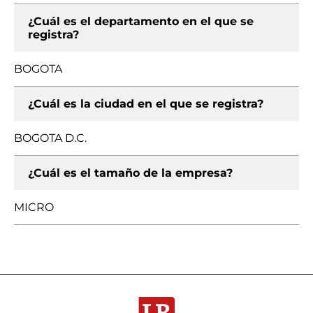
¿Cuál es el departamento en el que se
registra?
BOGOTA
¿Cuál es la ciudad en el que se registra?
BOGOTA D.C.
¿Cuál es el tamaño de la empresa?
MICRO