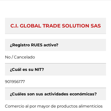
C.I. GLOBAL TRADE SOLUTION SAS
¿Registro RUES activo?
No / Cancelado
¿Cuál es su NIT?
901956177
¿Cuáles son sus actividades económicas?
Comercio al por mayor de productos alimenticios