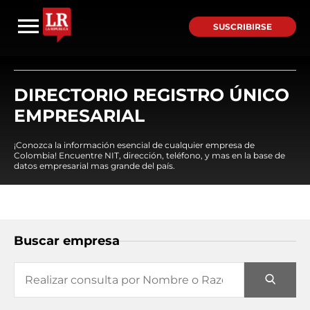
SUSCRIBIRSE
DIRECTORIO REGISTRO ÚNICO
EMPRESARIAL
¡Conozca la información esencial de cualquier empresa de
Colombia! Encuentre NIT, dirección, teléfono, y mas en la base de
datos empresarial mas grande del país.
Buscar empresa