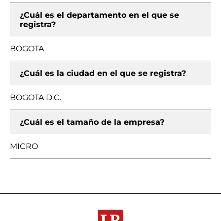
¿Cuál es el departamento en el que se
registra?
BOGOTA
¿Cuál es la ciudad en el que se registra?
BOGOTA D.C.
¿Cuál es el tamaño de la empresa?
MICRO