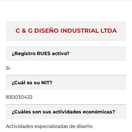
C & G DISEÑO INDUSTRIAL LTDA
¿Registro RUES activo?
Si
¿Cuál es su NIT?
830030422
¿Cuáles son sus actividades económicas?
Actividades especializadas de diseño