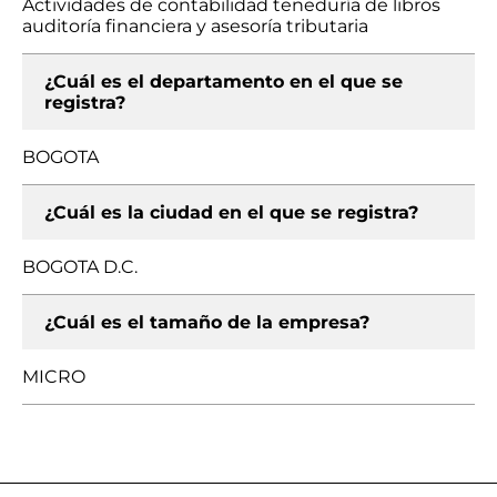
Actividades de contabilidad teneduría de libros
auditoría financiera y asesoría tributaria
¿Cuál es el departamento en el que se
registra?
BOGOTA
¿Cuál es la ciudad en el que se registra?
BOGOTA D.C.
¿Cuál es el tamaño de la empresa?
MICRO