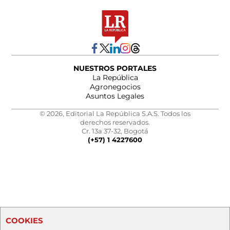
NUESTROS PORTALES
La República
Agronegocios
Asuntos Legales
© 2026, Editorial La República S.A.S. Todos los
derechos reservados.
Cr. 13a 37-32, Bogotá
(+57) 1 4227600
COOKIES