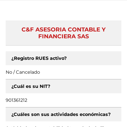
C&F ASESORIA CONTABLE Y
FINANCIERA SAS
¿Registro RUES activo?
No / Cancelado
¿Cuál es su NIT?
901361212
¿Cuáles son sus actividades económicas?