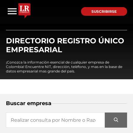
SUSCRIBIRSE
DIRECTORIO REGISTRO ÚNICO
EMPRESARIAL
¡Conozca la información esencial de cualquier empresa de
Colombia! Encuentre NIT, dirección, teléfono, y mas en la base de
datos empresarial mas grande del país.
Buscar empresa