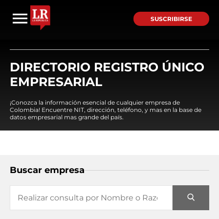
SUSCRIBIRSE
DIRECTORIO REGISTRO ÚNICO
EMPRESARIAL
¡Conozca la información esencial de cualquier empresa de
Colombia! Encuentre NIT, dirección, teléfono, y mas en la base de
datos empresarial mas grande del país.
Buscar empresa