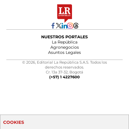
NUESTROS PORTALES
La República
Agronegocios
Asuntos Legales
© 2026, Editorial La República S.A.S. Todos los
derechos reservados.
Cr. 13a 37-32, Bogotá
(+57) 1 4227600
COOKIES