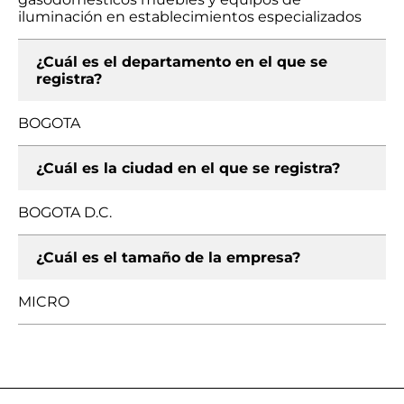
iluminación en establecimientos especializados
¿Cuál es el departamento en el que se
registra?
BOGOTA
¿Cuál es la ciudad en el que se registra?
BOGOTA D.C.
¿Cuál es el tamaño de la empresa?
MICRO