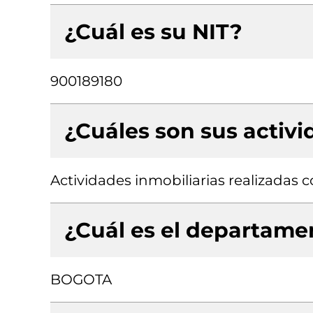
¿Cuál es su NIT?
900189180
¿Cuáles son sus activ
Actividades inmobiliarias realizadas
¿Cuál es el departamen
BOGOTA