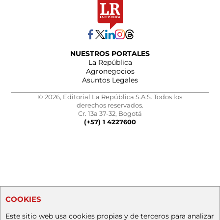
NUESTROS PORTALES
La República
Agronegocios
Asuntos Legales
© 2026, Editorial La República S.A.S. Todos los
derechos reservados.
Cr. 13a 37-32, Bogotá
(+57) 1 4227600
COOKIES
Este sitio web usa cookies propias y de terceros para analizar