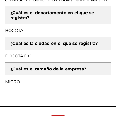
¿Cuál es el departamento en el que se
registra?
BOGOTA
¿Cuál es la ciudad en el que se registra?
BOGOTA D.C.
¿Cuál es el tamaño de la empresa?
MICRO