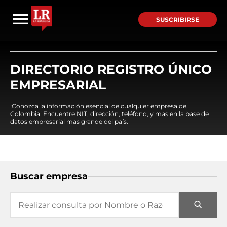
SUSCRIBIRSE
DIRECTORIO REGISTRO ÚNICO
EMPRESARIAL
¡Conozca la información esencial de cualquier empresa de
Colombia! Encuentre NIT, dirección, teléfono, y mas en la base de
datos empresarial mas grande del país.
Buscar empresa