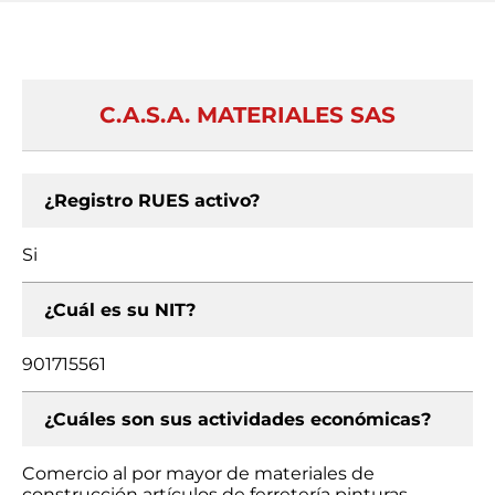
C.A.S.A. MATERIALES SAS
¿Registro RUES activo?
Si
¿Cuál es su NIT?
901715561
¿Cuáles son sus actividades económicas?
Comercio al por mayor de materiales de
construcción artículos de ferretería pinturas