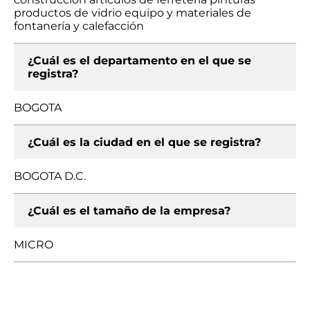
productos de vidrio equipo y materiales de
fontanería y calefacción
¿Cuál es el departamento en el que se
registra?
BOGOTA
¿Cuál es la ciudad en el que se registra?
BOGOTA D.C.
¿Cuál es el tamaño de la empresa?
MICRO