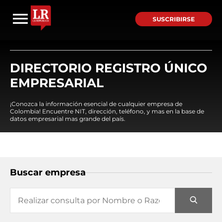
SUSCRIBIRSE
DIRECTORIO REGISTRO ÚNICO
EMPRESARIAL
¡Conozca la información esencial de cualquier empresa de
Colombia! Encuentre NIT, dirección, teléfono, y mas en la base de
datos empresarial mas grande del país.
Buscar empresa