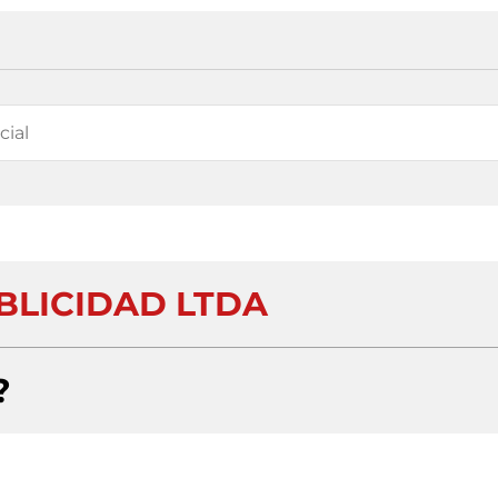
UBLICIDAD LTDA
?