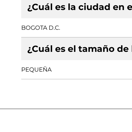
¿Cuál es la ciudad en e
BOGOTA D.C.
¿Cuál es el tamaño de
PEQUEÑA