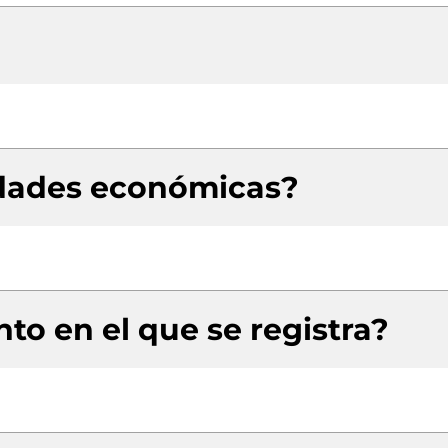
idades económicas?
to en el que se registra?