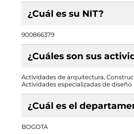
¿Cuál es su NIT?
900866379
¿Cuáles son sus activ
Actividades de arquitectura, Construcc
Actividades especializadas de diseño
¿Cuál es el departamen
BOGOTA