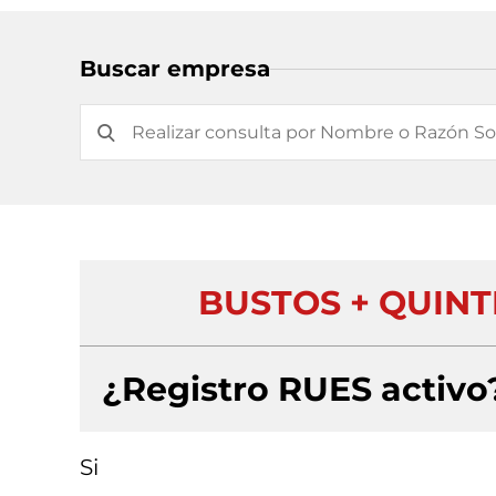
Buscar empresa
BUSTOS + QUIN
¿Registro RUES activo
Si