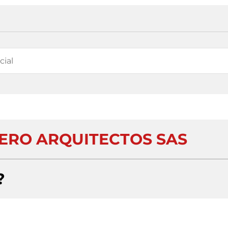
TERO ARQUITECTOS SAS
?