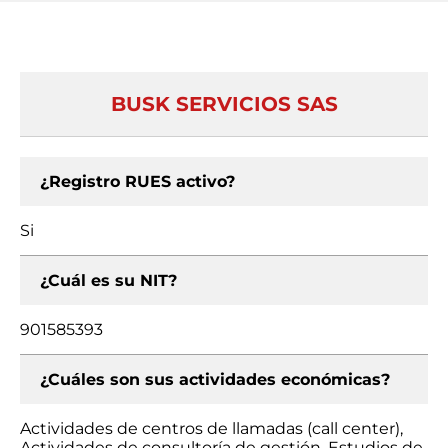
BUSK SERVICIOS SAS
¿Registro RUES activo?
Si
¿Cuál es su NIT?
901585393
¿Cuáles son sus actividades económicas?
Actividades de centros de llamadas (call center),
Actividades de consultoría de gestión, Estudios de