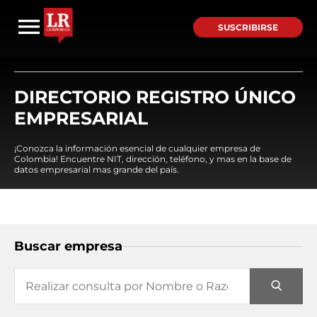
SUSCRIBIRSE
DIRECTORIO REGISTRO ÚNICO
EMPRESARIAL
¡Conozca la información esencial de cualquier empresa de
Colombia! Encuentre NIT, dirección, teléfono, y mas en la base de
datos empresarial mas grande del país.
Buscar empresa