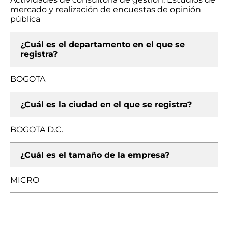
mercado y realización de encuestas de opinión
pública
¿Cuál es el departamento en el que se
registra?
BOGOTA
¿Cuál es la ciudad en el que se registra?
BOGOTA D.C.
¿Cuál es el tamaño de la empresa?
MICRO