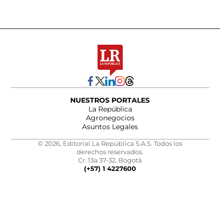
NUESTROS PORTALES
La República
Agronegocios
Asuntos Legales
© 2026, Editorial La República S.A.S. Todos los
derechos reservados.
Cr. 13a 37-32, Bogotá
(+57) 1 4227600