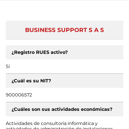
BUSINESS SUPPORT S A S
¿Registro RUES activo?
Si
¿Cuál es su NIT?
900006572
¿Cuáles son sus actividades económicas?
Actividades de consultoría informática y
actividades de administración de instalaciones