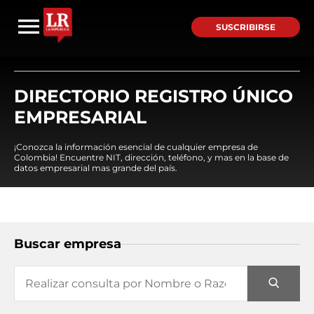
SUSCRIBIRSE
DIRECTORIO REGISTRO ÚNICO
EMPRESARIAL
¡Conozca la información esencial de cualquier empresa de
Colombia! Encuentre NIT, dirección, teléfono, y mas en la base de
datos empresarial mas grande del país.
Buscar empresa