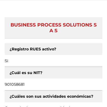
BUSINESS PROCESS SOLUTIONS S
A S
¿Registro RUES activo?
Si
¿Cuál es su NIT?
901058681
¿Cuáles son sus actividades económicas?