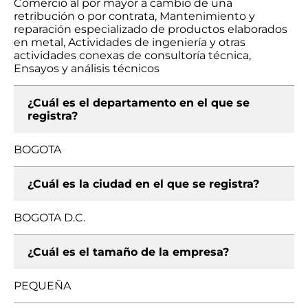
Comercio al por mayor a cambio de una
retribución o por contrata, Mantenimiento y
reparación especializado de productos elaborados
en metal, Actividades de ingeniería y otras
actividades conexas de consultoría técnica,
Ensayos y análisis técnicos
¿Cuál es el departamento en el que se
registra?
BOGOTA
¿Cuál es la ciudad en el que se registra?
BOGOTA D.C.
¿Cuál es el tamaño de la empresa?
PEQUEÑA