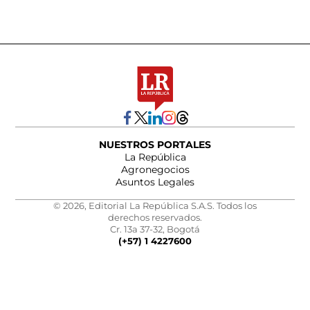
NUESTROS PORTALES
La República
Agronegocios
Asuntos Legales
© 2026, Editorial La República S.A.S. Todos los
derechos reservados.
Cr. 13a 37-32, Bogotá
(+57) 1 4227600