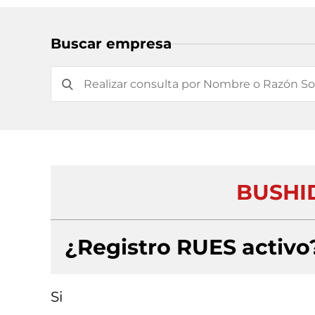
Buscar empresa
BUSHI
¿Registro RUES activo
Si