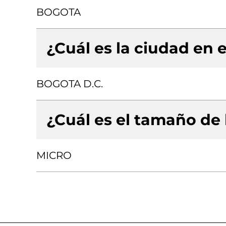
BOGOTA
¿Cuál es la ciudad en e
BOGOTA D.C.
¿Cuál es el tamaño de
MICRO