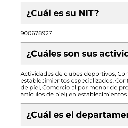
¿Cuál es su NIT?
900678927
¿Cuáles son sus activ
Actividades de clubes deportivos, Co
establecimientos especializados, Con
de piel, Comercio al por menor de pre
artículos de piel) en establecimientos
¿Cuál es el departamen