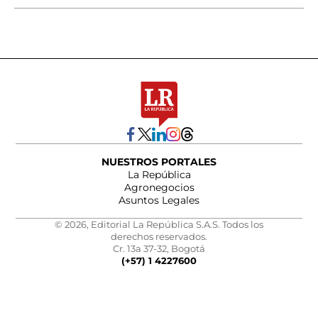
NUESTROS PORTALES
La República
Agronegocios
Asuntos Legales
© 2026, Editorial La República S.A.S. Todos los
derechos reservados.
Cr. 13a 37-32, Bogotá
(+57) 1 4227600