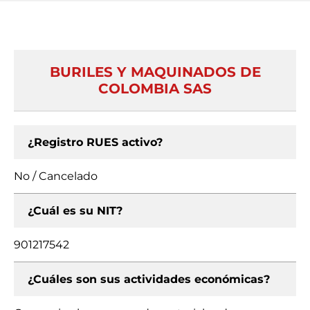
BURILES Y MAQUINADOS DE
COLOMBIA SAS
¿Registro RUES activo?
No / Cancelado
¿Cuál es su NIT?
901217542
¿Cuáles son sus actividades económicas?