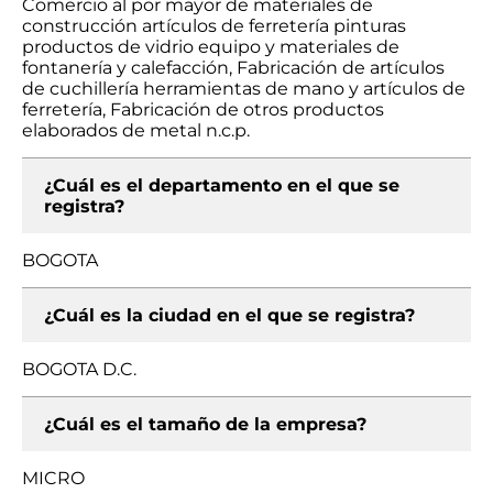
Comercio al por mayor de materiales de
construcción artículos de ferretería pinturas
productos de vidrio equipo y materiales de
fontanería y calefacción, Fabricación de artículos
de cuchillería herramientas de mano y artículos de
ferretería, Fabricación de otros productos
elaborados de metal n.c.p.
¿Cuál es el departamento en el que se
registra?
BOGOTA
¿Cuál es la ciudad en el que se registra?
BOGOTA D.C.
¿Cuál es el tamaño de la empresa?
MICRO