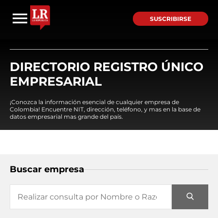
SUSCRIBIRSE
DIRECTORIO REGISTRO ÚNICO
EMPRESARIAL
¡Conozca la información esencial de cualquier empresa de
Colombia! Encuentre NIT, dirección, teléfono, y mas en la base de
datos empresarial mas grande del país.
Buscar empresa