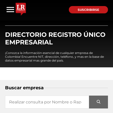
SUSCRIBIRSE
DIRECTORIO REGISTRO ÚNICO
EMPRESARIAL
¡Conozca la información esencial de cualquier empresa de
Colombia! Encuentre NIT, dirección, teléfono, y mas en la base de
datos empresarial mas grande del país.
Buscar empresa