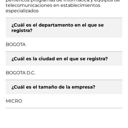
telecomunicaciones en establecimientos
especializados
¿Cuál es el departamento en el que se
registra?
BOGOTA
¿Cuál es la ciudad en el que se registra?
BOGOTA D.C.
¿Cuál es el tamaño de la empresa?
MICRO