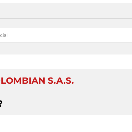
LOMBIAN S.A.S.
?