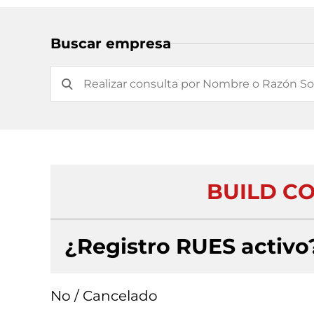
Buscar empresa
BUILD CO
¿Registro RUES activo
No / Cancelado