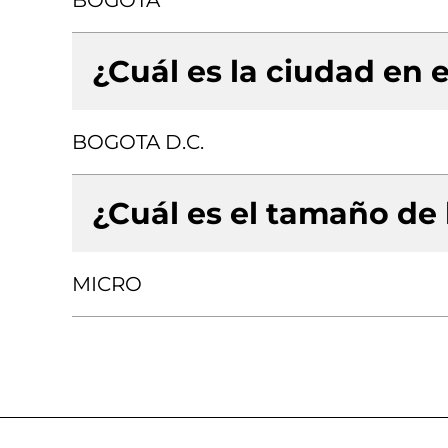
BOGOTA
¿Cuál es la ciudad en e
BOGOTA D.C.
¿Cuál es el tamaño de
MICRO