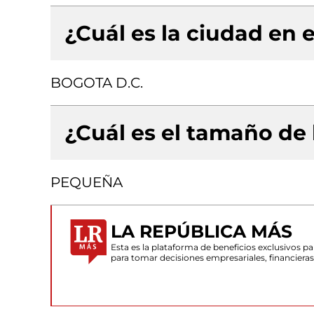
¿Cuál es la ciudad en e
BOGOTA D.C.
¿Cuál es el tamaño de
PEQUEÑA
LA REPÚBLICA MÁS
Esta es la plataforma de beneficios exclusivos 
para tomar decisiones empresariales, financiera