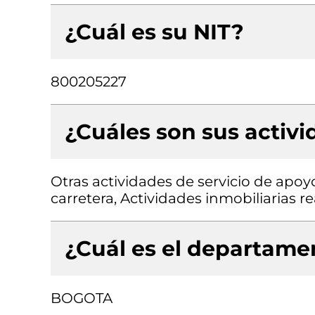
¿Cuál es su NIT?
800205227
¿Cuáles son sus activ
Otras actividades de servicio de apoy
carretera, Actividades inmobiliarias 
¿Cuál es el departamen
BOGOTA