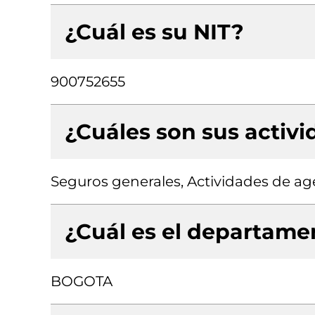
¿Cuál es su NIT?
900752655
¿Cuáles son sus activ
Seguros generales, Actividades de ag
¿Cuál es el departamen
BOGOTA