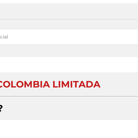
COLOMBIA LIMITADA
?