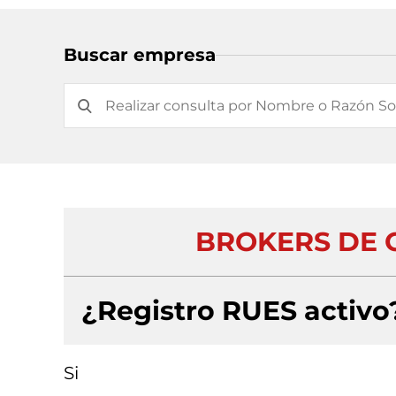
Buscar empresa
BROKERS DE 
¿Registro RUES activo
Si