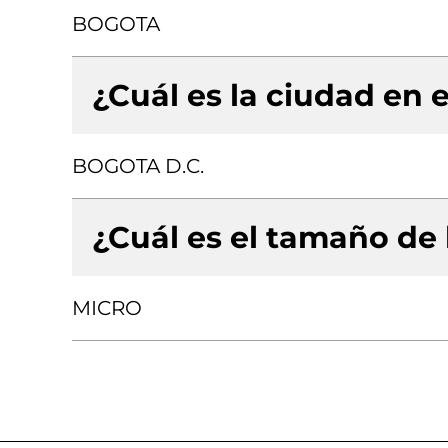
BOGOTA
¿Cuál es la ciudad en e
BOGOTA D.C.
¿Cuál es el tamaño de
MICRO