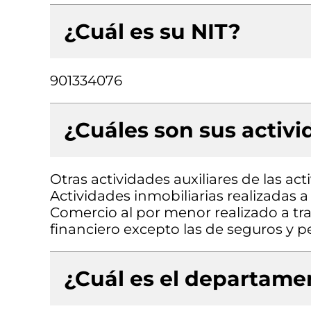
¿Cuál es su NIT?
901334076
¿Cuáles son sus activ
Otras actividades auxiliares de las acti
Actividades inmobiliarias realizadas 
Comercio al por menor realizado a trav
financiero excepto las de seguros y p
¿Cuál es el departamen