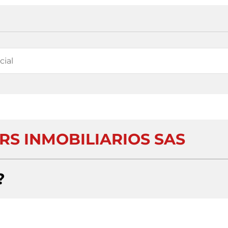
RS INMOBILIARIOS SAS
?