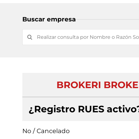
Buscar empresa
BROKERI BROKE
¿Registro RUES activo
No / Cancelado