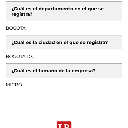
¿Cuál es el departamento en el que se
registra?
BOGOTA
¿Cuál es la ciudad en el que se registra?
BOGOTA D.C.
¿Cuál es el tamaño de la empresa?
MICRO