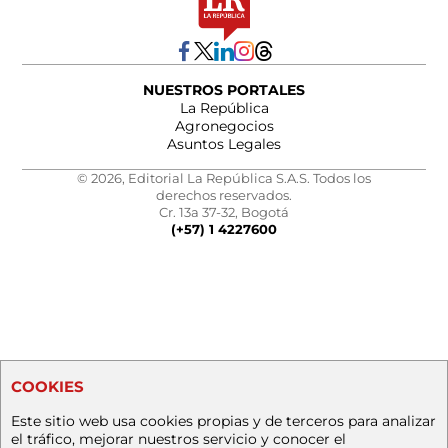
NUESTROS PORTALES
La República
Agronegocios
Asuntos Legales
© 2026, Editorial La República S.A.S. Todos los
derechos reservados.
Cr. 13a 37-32, Bogotá
(+57) 1 4227600
COOKIES
Este sitio web usa cookies propias y de terceros para analizar
el tráfico, mejorar nuestros servicio y conocer el