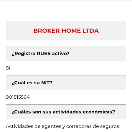
BROKER HOME LTDA
¿Registro RUES activo?
Si
¿Cuál es su NIT?
901515564
¿Cuáles son sus actividades económicas?
Actividades de agentes y corredores de seguros