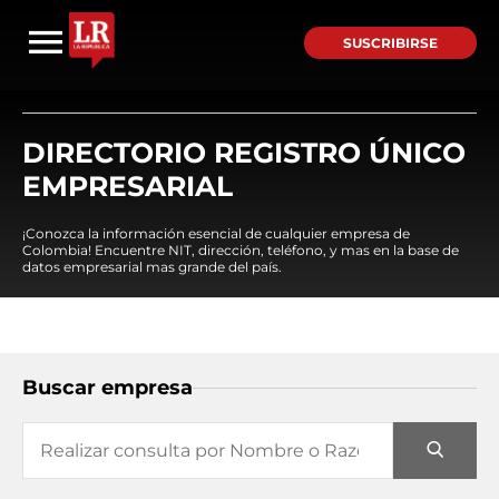
SUSCRIBIRSE
DIRECTORIO REGISTRO ÚNICO
EMPRESARIAL
¡Conozca la información esencial de cualquier empresa de
Colombia! Encuentre NIT, dirección, teléfono, y mas en la base de
datos empresarial mas grande del país.
Buscar empresa