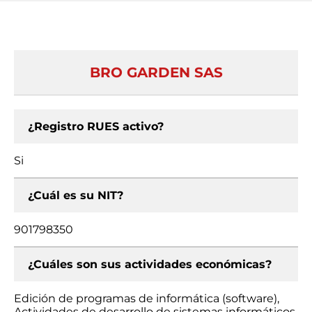
BRO GARDEN SAS
¿Registro RUES activo?
Si
¿Cuál es su NIT?
901798350
¿Cuáles son sus actividades económicas?
Edición de programas de informática (software),
Actividades de desarrollo de sistemas informáticos