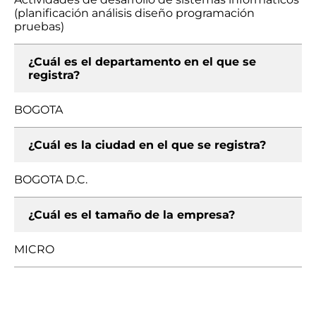
(planificación análisis diseño programación
pruebas)
¿Cuál es el departamento en el que se
registra?
BOGOTA
¿Cuál es la ciudad en el que se registra?
BOGOTA D.C.
¿Cuál es el tamaño de la empresa?
MICRO