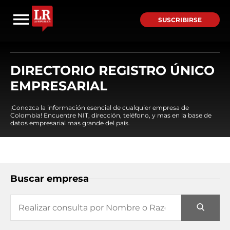
SUSCRIBIRSE
DIRECTORIO REGISTRO ÚNICO
EMPRESARIAL
¡Conozca la información esencial de cualquier empresa de
Colombia! Encuentre NIT, dirección, teléfono, y mas en la base de
datos empresarial mas grande del país.
Buscar empresa