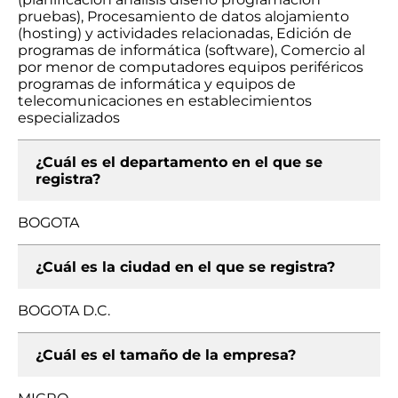
pruebas), Procesamiento de datos alojamiento
(hosting) y actividades relacionadas, Edición de
programas de informática (software), Comercio al
por menor de computadores equipos periféricos
programas de informática y equipos de
telecomunicaciones en establecimientos
especializados
¿Cuál es el departamento en el que se
registra?
BOGOTA
¿Cuál es la ciudad en el que se registra?
BOGOTA D.C.
¿Cuál es el tamaño de la empresa?