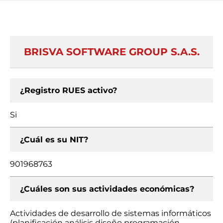
BRISVA SOFTWARE GROUP S.A.S.
¿Registro RUES activo?
Si
¿Cuál es su NIT?
901968763
¿Cuáles son sus actividades económicas?
Actividades de desarrollo de sistemas informáticos
(planificación análisis diseño programación