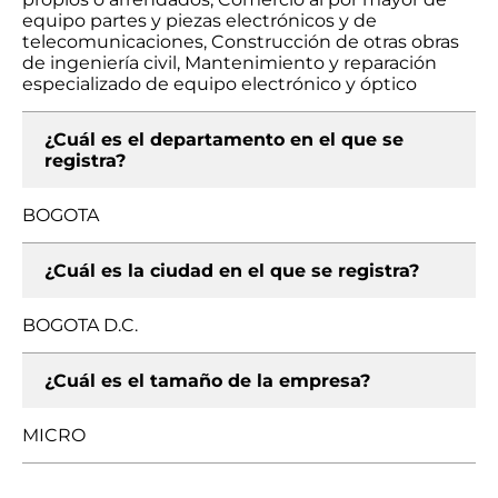
equipo partes y piezas electrónicos y de
telecomunicaciones, Construcción de otras obras
de ingeniería civil, Mantenimiento y reparación
especializado de equipo electrónico y óptico
¿Cuál es el departamento en el que se
registra?
BOGOTA
¿Cuál es la ciudad en el que se registra?
BOGOTA D.C.
¿Cuál es el tamaño de la empresa?
MICRO