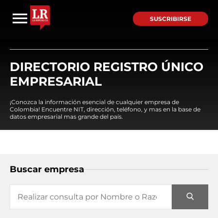
SUSCRIBIRSE
DIRECTORIO REGISTRO ÚNICO
EMPRESARIAL
¡Conozca la información esencial de cualquier empresa de
Colombia! Encuentre NIT, dirección, teléfono, y mas en la base de
datos empresarial mas grande del país.
Buscar empresa