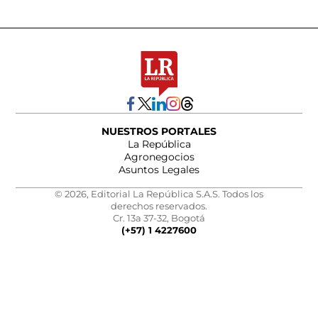
NUESTROS PORTALES
La República
Agronegocios
Asuntos Legales
© 2026, Editorial La República S.A.S. Todos los
derechos reservados.
Cr. 13a 37-32, Bogotá
(+57) 1 4227600