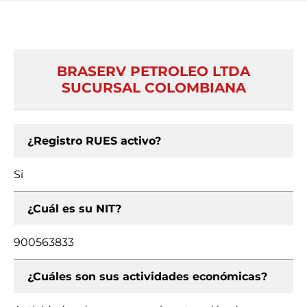
BRASERV PETROLEO LTDA
SUCURSAL COLOMBIANA
¿Registro RUES activo?
Si
¿Cuál es su NIT?
900563833
¿Cuáles son sus actividades económicas?