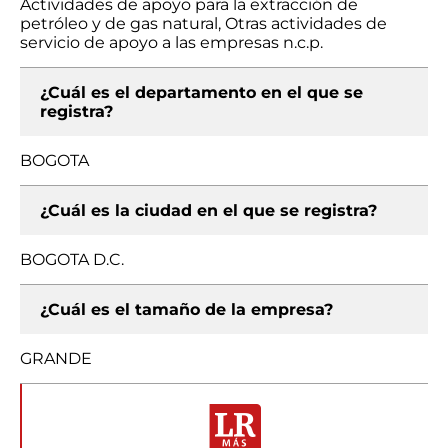
Actividades de apoyo para la extracción de
petróleo y de gas natural, Otras actividades de
servicio de apoyo a las empresas n.c.p.
¿Cuál es el departamento en el que se
registra?
BOGOTA
¿Cuál es la ciudad en el que se registra?
BOGOTA D.C.
¿Cuál es el tamaño de la empresa?
GRANDE