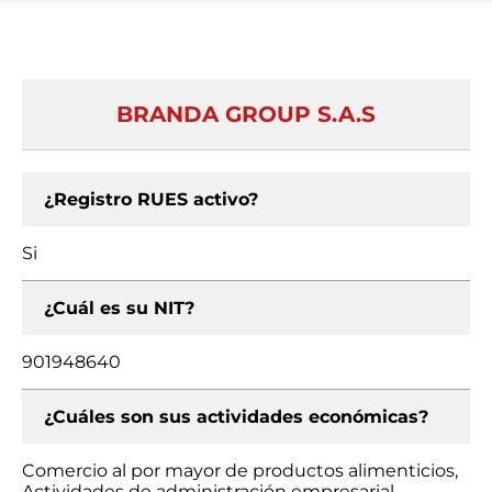
BRANDA GROUP S.A.S
¿Registro RUES activo?
Si
¿Cuál es su NIT?
901948640
¿Cuáles son sus actividades económicas?
Comercio al por mayor de productos alimenticios,
Actividades de administración empresarial