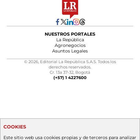
NUESTROS PORTALES
La República
Agronegocios
Asuntos Legales
© 2026, Editorial La República S.A.S. Todos los
derechos reservados.
Cr. 13a 37-32, Bogotá
(+57) 1 4227600
COOKIES
Este sitio web usa cookies propias y de terceros para analizar