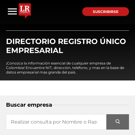
SUSCRIBIRSE
DIRECTORIO REGISTRO ÚNICO
EMPRESARIAL
¡Conozca la información esencial de cualquier empresa de
Colombia! Encuentre NIT, dirección, teléfono, y mas en la base de
datos empresarial mas grande del país.
Buscar empresa