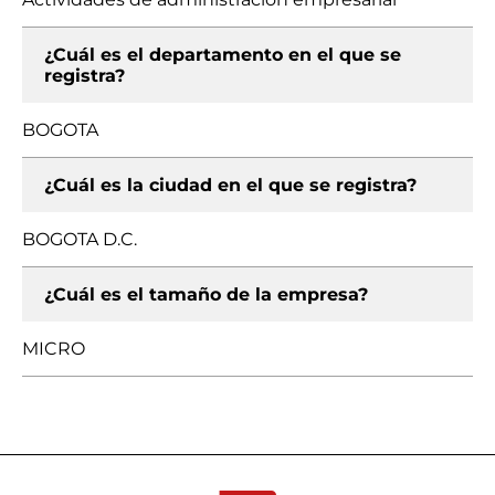
¿Cuál es el departamento en el que se
registra?
BOGOTA
¿Cuál es la ciudad en el que se registra?
BOGOTA D.C.
¿Cuál es el tamaño de la empresa?
MICRO