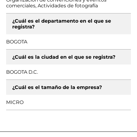
comerciales, Actividades de fotografía
¿Cuál es el departamento en el que se
registra?
BOGOTA
¿Cuál es la ciudad en el que se registra?
BOGOTA D.C.
¿Cuál es el tamaño de la empresa?
MICRO