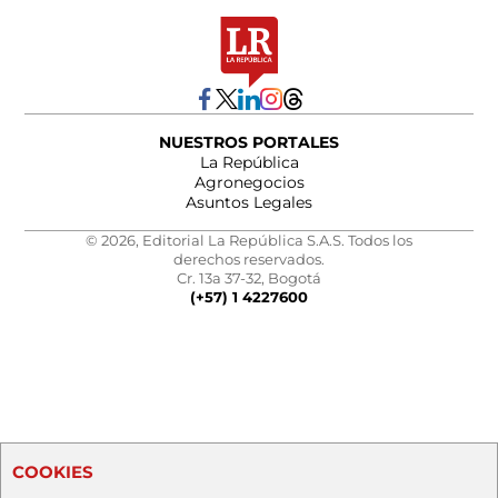
NUESTROS PORTALES
La República
Agronegocios
Asuntos Legales
© 2026, Editorial La República S.A.S. Todos los
derechos reservados.
Cr. 13a 37-32, Bogotá
(+57) 1 4227600
COOKIES