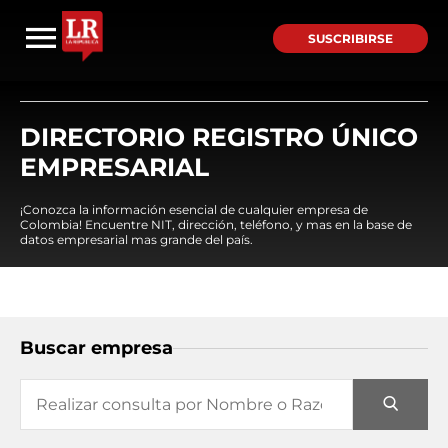
SUSCRIBIRSE
DIRECTORIO REGISTRO ÚNICO
EMPRESARIAL
¡Conozca la información esencial de cualquier empresa de
Colombia! Encuentre NIT, dirección, teléfono, y mas en la base de
datos empresarial mas grande del país.
Buscar empresa