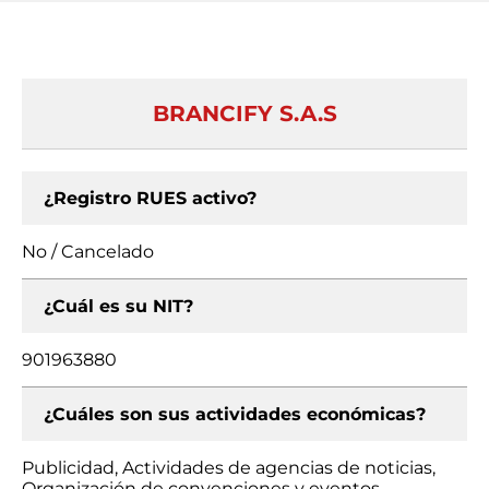
BRANCIFY S.A.S
¿Registro RUES activo?
No / Cancelado
¿Cuál es su NIT?
901963880
¿Cuáles son sus actividades económicas?
Publicidad, Actividades de agencias de noticias,
Organización de convenciones y eventos