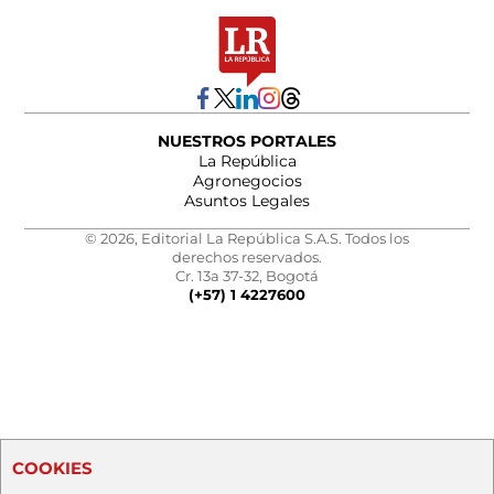
NUESTROS PORTALES
La República
Agronegocios
Asuntos Legales
© 2026, Editorial La República S.A.S. Todos los
derechos reservados.
Cr. 13a 37-32, Bogotá
(+57) 1 4227600
COOKIES