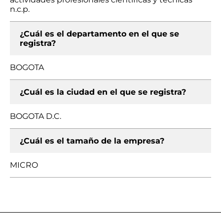
n.c.p.
¿Cuál es el departamento en el que se
registra?
BOGOTA
¿Cuál es la ciudad en el que se registra?
BOGOTA D.C.
¿Cuál es el tamaño de la empresa?
MICRO