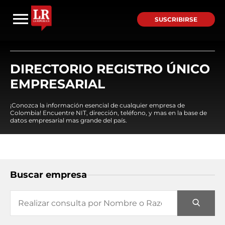
SUSCRIBIRSE
DIRECTORIO REGISTRO ÚNICO
EMPRESARIAL
¡Conozca la información esencial de cualquier empresa de
Colombia! Encuentre NIT, dirección, teléfono, y mas en la base de
datos empresarial mas grande del país.
Buscar empresa