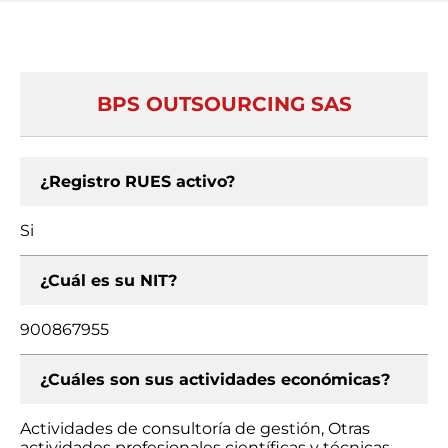
BPS OUTSOURCING SAS
¿Registro RUES activo?
Si
¿Cuál es su NIT?
900867955
¿Cuáles son sus actividades económicas?
Actividades de consultoría de gestión, Otras
actividades profesionales científicas y técnicas