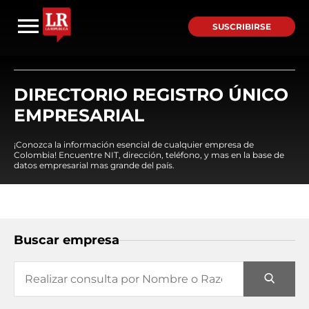
SUSCRIBIRSE
DIRECTORIO REGISTRO ÚNICO
EMPRESARIAL
¡Conozca la información esencial de cualquier empresa de
Colombia! Encuentre NIT, dirección, teléfono, y mas en la base de
datos empresarial mas grande del país.
Buscar empresa