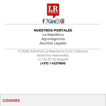
NUESTROS PORTALES
La República
Agronegocios
Asuntos Legales
© 2026, Editorial La República S.A.S. Todos los
derechos reservados.
Cr. 13a 37-32, Bogotá
(+57) 1 4227600
COOKIES