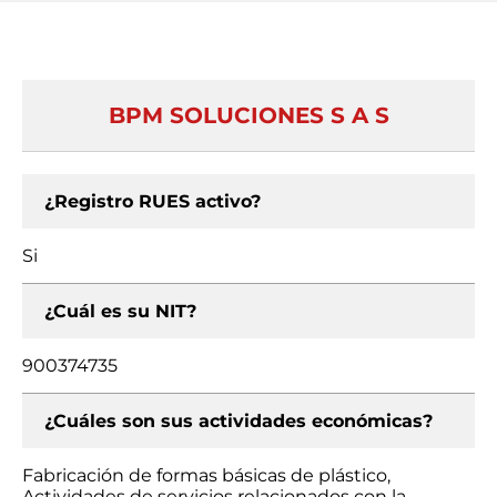
BPM SOLUCIONES S A S
¿Registro RUES activo?
Si
¿Cuál es su NIT?
900374735
¿Cuáles son sus actividades económicas?
Fabricación de formas básicas de plástico,
Actividades de servicios relacionados con la