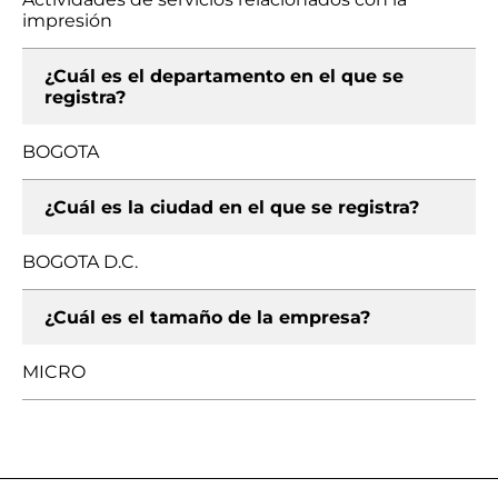
impresión
¿Cuál es el departamento en el que se
registra?
BOGOTA
¿Cuál es la ciudad en el que se registra?
BOGOTA D.C.
¿Cuál es el tamaño de la empresa?
MICRO