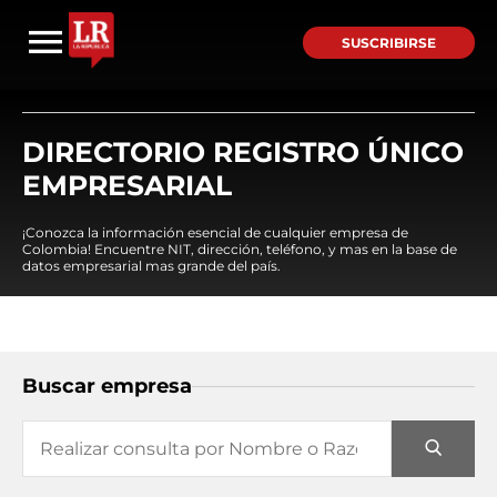
SUSCRIBIRSE
DIRECTORIO REGISTRO ÚNICO
EMPRESARIAL
¡Conozca la información esencial de cualquier empresa de
Colombia! Encuentre NIT, dirección, teléfono, y mas en la base de
datos empresarial mas grande del país.
Buscar empresa