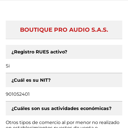
BOUTIQUE PRO AUDIO S.A.S.
¿Registro RUES activo?
Si
¿Cuál es su NIT?
901052401
¿Cuáles son sus actividades económicas?
Otros tipos de comercio al por menor no realizado
en establecimientos puestos de venta o