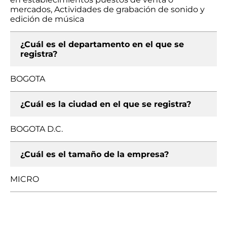
mercados, Actividades de grabación de sonido y
edición de música
¿Cuál es el departamento en el que se
registra?
BOGOTA
¿Cuál es la ciudad en el que se registra?
BOGOTA D.C.
¿Cuál es el tamaño de la empresa?
MICRO