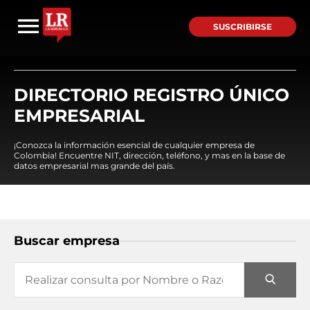
SUSCRIBIRSE
DIRECTORIO REGISTRO ÚNICO
EMPRESARIAL
¡Conozca la información esencial de cualquier empresa de
Colombia! Encuentre NIT, dirección, teléfono, y mas en la base de
datos empresarial mas grande del país.
Buscar empresa