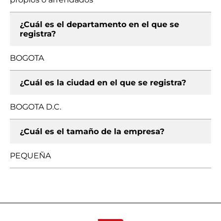
¿Cuál es el departamento en el que se
registra?
BOGOTA
¿Cuál es la ciudad en el que se registra?
BOGOTA D.C.
¿Cuál es el tamaño de la empresa?
PEQUEÑA