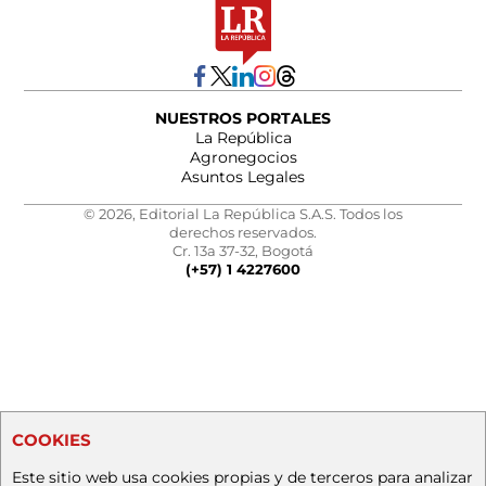
NUESTROS PORTALES
La República
Agronegocios
Asuntos Legales
© 2026, Editorial La República S.A.S. Todos los
derechos reservados.
Cr. 13a 37-32, Bogotá
(+57) 1 4227600
COOKIES
Este sitio web usa cookies propias y de terceros para analizar