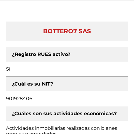
BOTTERO7 SAS
¿Registro RUES activo?
Si
¿Cuál es su NIT?
901928406
¿Cuáles son sus actividades económicas?
Actividades inmobiliarias realizadas con bienes
propios o arrendados