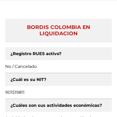
BORDIS COLOMBIA EN
LIQUIDACION
¿Registro RUES activo?
No / Cancelado
¿Cuál es su NIT?
901519811
¿Cuáles son sus actividades económicas?