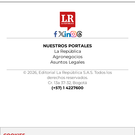
NUESTROS PORTALES
La República
Agronegocios
Asuntos Legales
© 2026, Editorial La República S.A.S. Todos los
derechos reservados.
Cr. 13a 37-32, Bogotá
(+57) 1 4227600