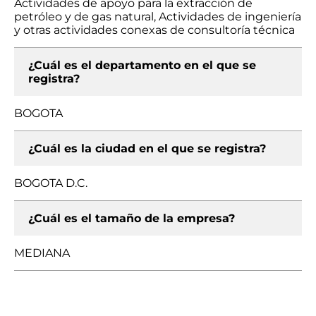
Actividades de apoyo para la extracción de
petróleo y de gas natural, Actividades de ingeniería
y otras actividades conexas de consultoría técnica
¿Cuál es el departamento en el que se
registra?
BOGOTA
¿Cuál es la ciudad en el que se registra?
BOGOTA D.C.
¿Cuál es el tamaño de la empresa?
MEDIANA