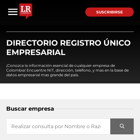
SUSCRIBIRSE
DIRECTORIO REGISTRO ÚNICO
EMPRESARIAL
¡Conozca la información esencial de cualquier empresa de
Colombia! Encuentre NIT, dirección, teléfono, y mas en la base de
datos empresarial mas grande del país.
Buscar empresa