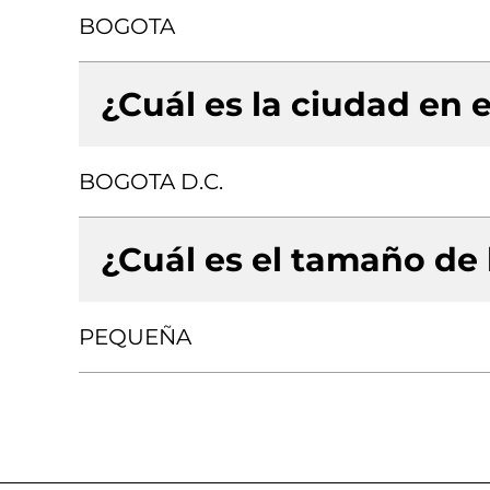
BOGOTA
¿Cuál es la ciudad en e
BOGOTA D.C.
¿Cuál es el tamaño de
PEQUEÑA