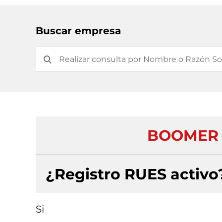
Buscar empresa
BOOMER 
¿Registro RUES activo
Si