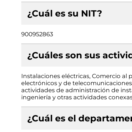
¿Cuál es su NIT?
900952863
¿Cuáles son sus activ
Instalaciones eléctricas, Comercio al
electrónicos y de telecomunicaciones,
actividades de administración de inst
ingeniería y otras actividades conexa
¿Cuál es el departamen