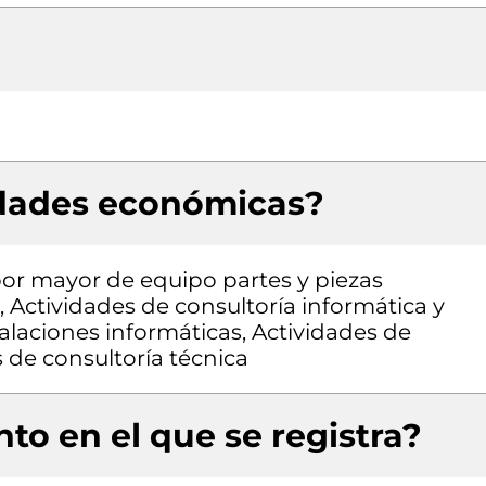
idades económicas?
 por mayor de equipo partes y piezas
 Actividades de consultoría informática y
alaciones informáticas, Actividades de
s de consultoría técnica
to en el que se registra?