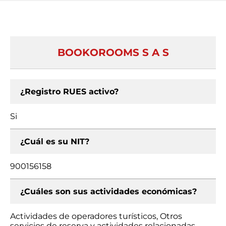
BOOKOROOMS S A S
¿Registro RUES activo?
Si
¿Cuál es su NIT?
900156158
¿Cuáles son sus actividades económicas?
Actividades de operadores turísticos, Otros
servicios de reserva y actividades relacionadas,