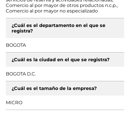
Comercio al por mayor de otros productos n.c.p.,
Comercio al por mayor no especializado
¿Cuál es el departamento en el que se
registra?
BOGOTA
¿Cuál es la ciudad en el que se registra?
BOGOTA D.C.
¿Cuál es el tamaño de la empresa?
MICRO