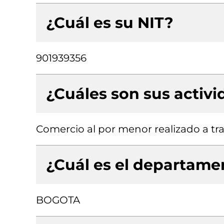
¿Cuál es su NIT?
901939356
¿Cuáles son sus activ
Comercio al por menor realizado a tra
¿Cuál es el departamen
BOGOTA