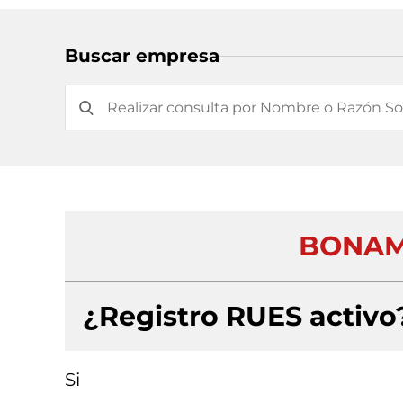
Buscar empresa
BONAM
¿Registro RUES activo
Si